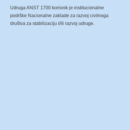
Udruga ANST 1700 korisnik je institucionalne
podrške Nacionalne zaklade za razvoj civilnoga
društva za stabilizaciju i/ili razvoj udruge.