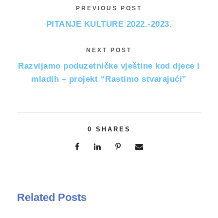
PREVIOUS POST
PITANJE KULTURE 2022.-2023.
NEXT POST
Razvijamo poduzetničke vještine kod djece i
mladih – projekt “Rastimo stvarajući”
0
SHARES
Related Posts