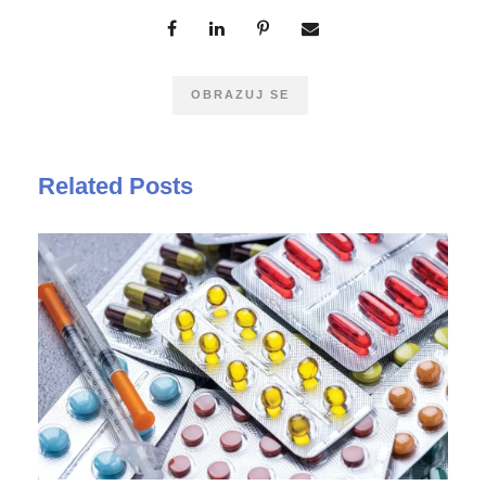
OBRAZUJ SE
Related Posts