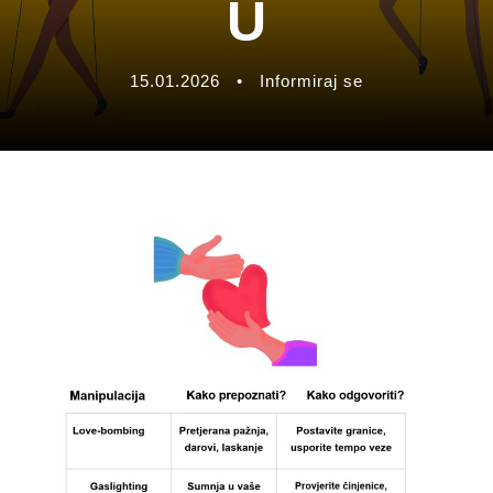
U
15.01.2026
•
Informiraj se