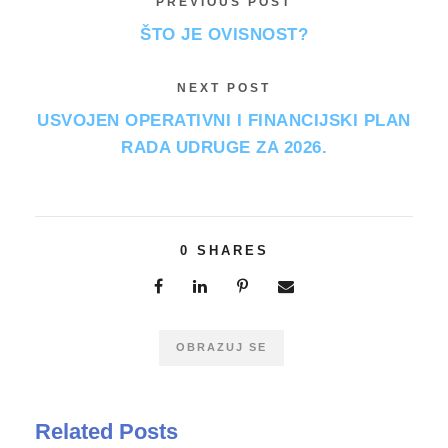
PREVIOUS POST
ŠTO JE OVISNOST?
NEXT POST
USVOJEN OPERATIVNI I FINANCIJSKI PLAN
RADA UDRUGE ZA 2026.
0
SHARES
OBRAZUJ SE
Related Posts