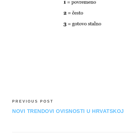
PREVIOUS POST
NOVI TRENDOVI OVISNOSTI U HRVATSKOJ