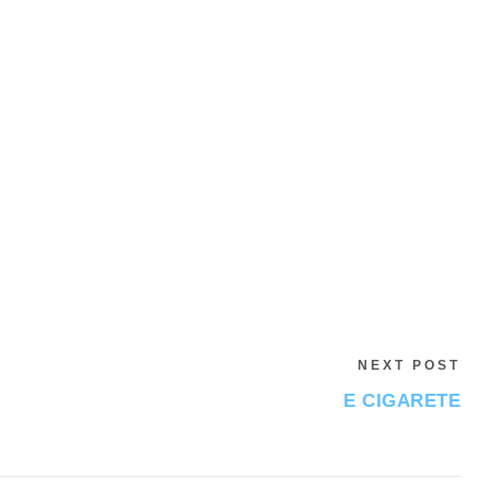
NEXT POST
E CIGARETE