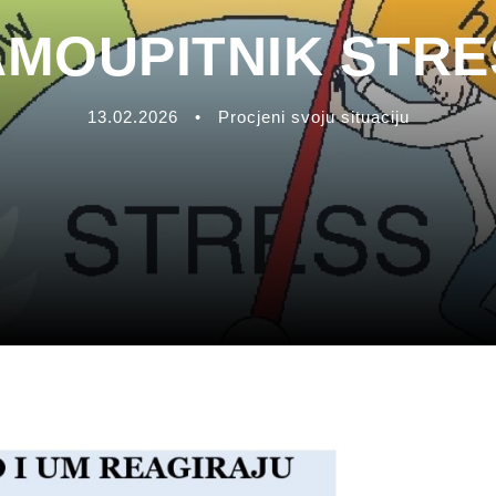
AMOUPITNIK STRE
13.02.2026
•
Procjeni svoju situaciju